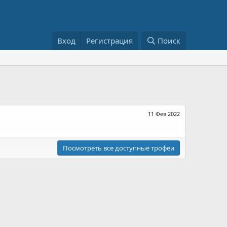
Вход
Регистрация
Поиск
11 Фев 2022
Посмотреть все доступные трофеи