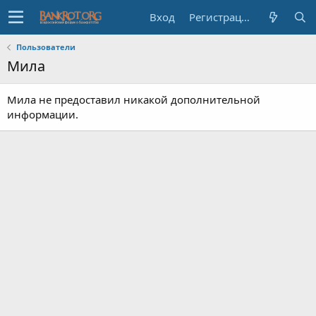
Вход
Регистрация
Пользователи
Мила
Мила не предоставил никакой дополнительной
информации.