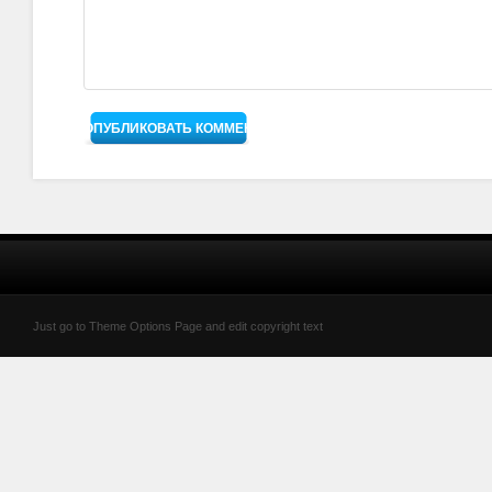
Just go to Theme Options Page and edit copyright text