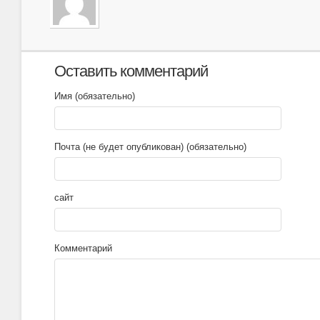
Оставить комментарий
Имя (обязательно)
Почта (не будет опубликован) (обязательно)
сайт
Комментарий