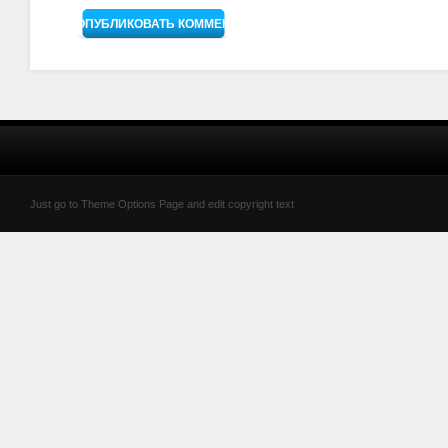
Just go to Theme Options Page and edit copyright text