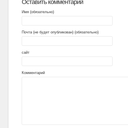
Оставить комментарий
Имя (обязательно)
Почта (не будет опубликован) (обязательно)
сайт
Комментарий