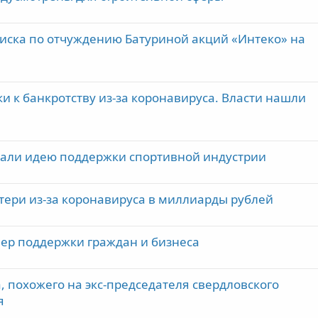
иска по отчуждению Батуриной акций «Интеко» на
и к банкротству из-за коронавируса. Власти нашли
али идею поддержки спортивной индустрии
тери из-за коронавируса в миллиарды рублей
мер поддержки граждан и бизнеса
, похожего на экс-председателя свердловского
я