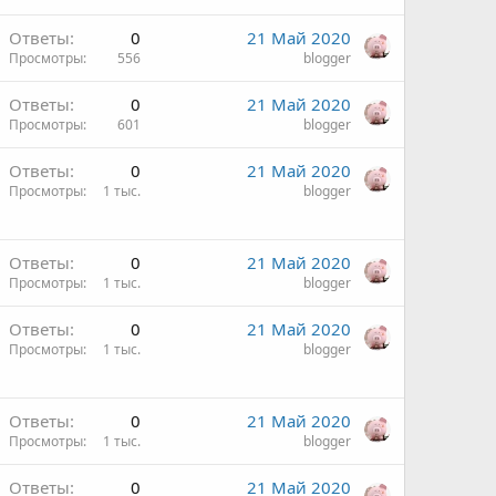
Ответы
0
21 Май 2020
Просмотры
556
blogger
Ответы
0
21 Май 2020
Просмотры
601
blogger
Ответы
0
21 Май 2020
Просмотры
1 тыс.
blogger
Ответы
0
21 Май 2020
Просмотры
1 тыс.
blogger
Ответы
0
21 Май 2020
Просмотры
1 тыс.
blogger
Ответы
0
21 Май 2020
Просмотры
1 тыс.
blogger
Ответы
0
21 Май 2020