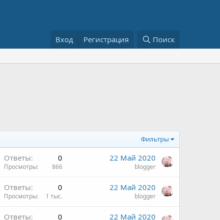
Вход
Регистрация
Поиск
Фильтры
Ответы
0
22 Май 2020
Просмотры
866
blogger
Ответы
0
22 Май 2020
Просмотры
1 тыс.
blogger
Ответы
0
22 Май 2020