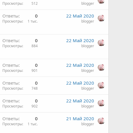
Просмотры
512
blogger
Ответы
0
22 Май 2020
Просмотры
1 тыс.
blogger
Ответы
0
22 Май 2020
Просмотры
884
blogger
Ответы
0
22 Май 2020
Просмотры
901
blogger
Ответы
0
22 Май 2020
Просмотры
748
blogger
Ответы
0
22 Май 2020
Просмотры
902
blogger
Ответы
0
21 Май 2020
Просмотры
1 тыс.
blogger