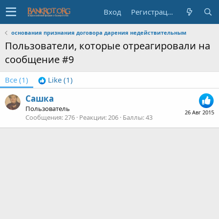
Вход
Регистрация
основания признания договора дарения недействительным
Пользователи, которые отреагировали на
сообщение #9
Все
(1)
Like
(1)
Сашка
Пользователь
26 Авг 2015
Сообщения
276
Реакции
206
Баллы
43