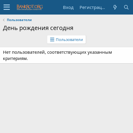
Вход
Регистрация
Пользователи
День рождения сегодня
Пользователи
Нет пользователей, соответствующих указанным
критериям.