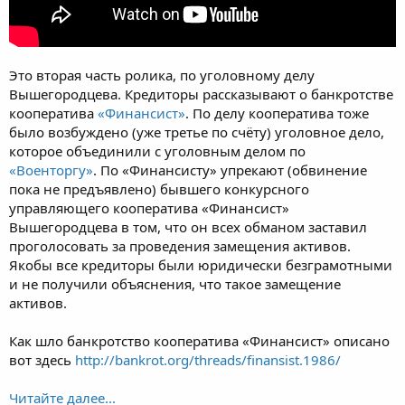
Это вторая часть ролика, по уголовному делу
Вышегородцева. Кредиторы рассказывают о банкротстве
кооператива
«Финансист»
. По делу кооператива тоже
было возбуждено (уже третье по счёту) уголовное дело,
которое объединили с уголовным делом по
«Военторгу»
. По «Финансисту» упрекают (обвинение
пока не предъявлено) бывшего конкурсного
управляющего кооператива «Финансист»
Вышегородцева в том, что он всех обманом заставил
проголосовать за проведения замещения активов.
Якобы все кредиторы были юридически безграмотными
и не получили объяснения, что такое замещение
активов.
Как шло банкротство кооператива «Финансист» описано
вот здесь
http://bankrot.org/threads/finansist.1986/
Читайте далее...