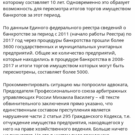
которому составляет 10 лет. Одновременно это образует
возможность для пересмотра итогов торгов имуществом
банкротов за этот период.
По данным Единого федерального реестра сведений о
банкротстве за период с 2011 (начало работы Реестра) по
2017 год через процедуры банкротства прошли более
3600 государственных и муниципальных унитарных
предприятий. Общее же количество предприятий,
которые находились в процедуре банкротства в 2008-
2017 и итоги торгов имуществом которых могут быть
пересмотрены, составляет более 5000.
Прокомментировать ситуацию мы попросили адвоката,
Председателя Профессионального союза арбитражных
управляющих России Михаила Василегу – «В тексте
обвинительного заключения прямо указано, что
единственным составом преступления является
нарушение части 2 статьи 295 Гражданского Кодекса, т.е.
отчуждение имущества предприятия, находящегося у
него на праве хозяйственного ведения. Больше ничего