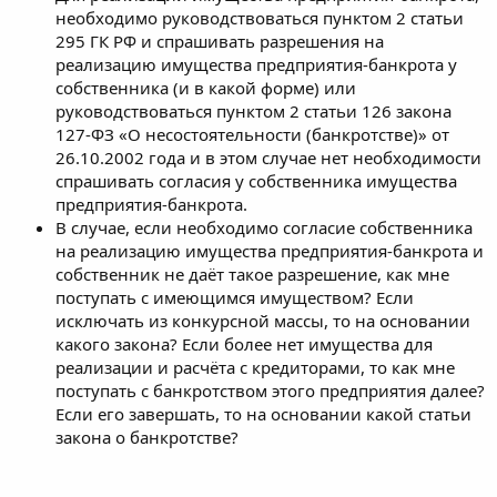
необходимо руководствоваться пунктом 2 статьи
295 ГК РФ и спрашивать разрешения на
реализацию имущества предприятия-банкрота у
собственника (и в какой форме) или
руководствоваться пунктом 2 статьи 126 закона
127-ФЗ «О несостоятельности (банкротстве)» от
26.10.2002 года и в этом случае нет необходимости
спрашивать согласия у собственника имущества
предприятия-банкрота.
В случае, если необходимо согласие собственника
на реализацию имущества предприятия-банкрота и
собственник не даёт такое разрешение, как мне
поступать с имеющимся имуществом? Если
исключать из конкурсной массы, то на основании
какого закона? Если более нет имущества для
реализации и расчёта с кредиторами, то как мне
поступать с банкротством этого предприятия далее?
Если его завершать, то на основании какой статьи
закона о банкротстве?